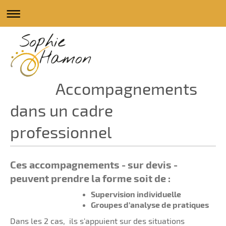
Accompagnements
dans un cadre
professionnel
Ces accompagnements - sur devis -
peuvent prendre la forme soit de :
Supervision individuelle
Groupes d'analyse de pratiques
Dans les 2 cas, ils s'appuient sur des situations