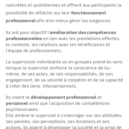
concrètes et quotidiennes et offrent aux participants la
possibilité de réfléchir sur leur
fonctionnement
professionnel
afin d'en mieux gérer les exigences.
Ils ont pour objectif l'
amélioration des compétences
professionnelles
en lien avec les prestations offertes,
le contexte, les relations avec les bénéficiaires et
l'équipe de professionnels.
La supervision individuelle ou en groupes prend du sens
lorsque le supervisé renforce la conscience de lui-
même, de ses actes, de ses responsabilités, de son
engagement, de sa volonté à coopérer et de sa capacité
à créer des liens interpersonnels.
Ils visent le
développement professionnel
et
personnel
ainsi que l'acquisition de compétences
psychosociales.
Elle amène le supervisé à s'interroger sur ses attitudes,
ses paroles, ses perceptions, ses émotions et ses
actions. Ils aident à développer la lucidité et la prise de